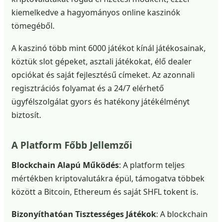
kiemelkedve a hagyományos online kaszinók
tömegéből.
A kaszinó több mint 6000 játékot kínál játékosainak,
köztük slot gépeket, asztali játékokat, élő dealer
opciókat és saját fejlesztésű címeket. Az azonnali
regisztrációs folyamat és a 24/7 elérhető
ügyfélszolgálat gyors és hatékony játékélményt
biztosít.
A Platform Főbb Jellemzői
Blockchain Alapú Működés
: A platform teljes
mértékben kriptovalutákra épül, támogatva többek
között a Bitcoin, Ethereum és saját SHFL tokent is.
Bizonyíthatóan Tisztességes Játékok
: A blockchain