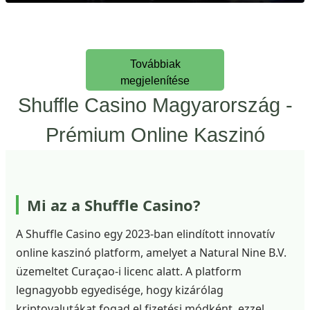
Továbbiak
megjelenítése
Shuffle Casino Magyarország -
Prémium Online Kaszinó
Mi az a Shuffle Casino?
A Shuffle Casino egy 2023-ban elindított innovatív
online kaszinó platform, amelyet a Natural Nine B.V.
üzemeltet Curaçao-i licenc alatt. A platform
legnagyobb egyedisége, hogy kizárólag
kriptovalutákat fogad el fizetési módként, ezzel