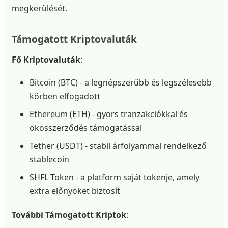
megkerülését.
Támogatott Kriptovaluták
Fő Kriptovaluták
:
Bitcoin (BTC) - a legnépszerűbb és legszélesebb
körben elfogadott
Ethereum (ETH) - gyors tranzakciókkal és
okosszerződés támogatással
Tether (USDT) - stabil árfolyammal rendelkező
stablecoin
SHFL Token - a platform saját tokenje, amely
extra előnyöket biztosít
További Támogatott Kriptok
: