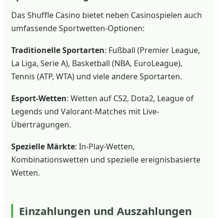
Das Shuffle Casino bietet neben Casinospielen auch
umfassende Sportwetten-Optionen:
Traditionelle Sportarten
: Fußball (Premier League,
La Liga, Serie A), Basketball (NBA, EuroLeague),
Tennis (ATP, WTA) und viele andere Sportarten.
Esport-Wetten
: Wetten auf CS2, Dota2, League of
Legends und Valorant-Matches mit Live-
Übertragungen.
Spezielle Märkte
: In-Play-Wetten,
Kombinationswetten und spezielle ereignisbasierte
Wetten.
Einzahlungen und Auszahlungen