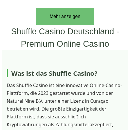
Mehr anzeigen
Shuffle Casino Deutschland -
Premium Online Casino
Was ist das Shuffle Casino?
Das Shuffle Casino ist eine innovative Online-Casino-
Plattform, die 2023 gestartet wurde und von der
Natural Nine B.V. unter einer Lizenz in Curaçao
betrieben wird. Die größte Einzigartigkeit der
Plattform ist, dass sie ausschließlich
Kryptowährungen als Zahlungsmittel akzeptiert,