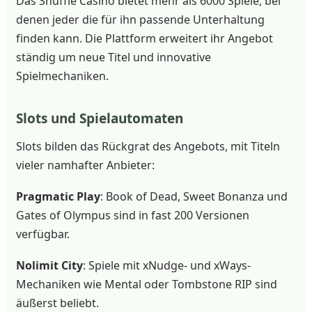
Das Shuffle Casino bietet mehr als 6000 Spiele, bei
denen jeder die für ihn passende Unterhaltung
finden kann. Die Plattform erweitert ihr Angebot
ständig um neue Titel und innovative
Spielmechaniken.
Slots und Spielautomaten
Slots bilden das Rückgrat des Angebots, mit Titeln
vieler namhafter Anbieter:
Pragmatic Play
: Book of Dead, Sweet Bonanza und
Gates of Olympus sind in fast 200 Versionen
verfügbar.
Nolimit City
: Spiele mit xNudge- und xWays-
Mechaniken wie Mental oder Tombstone RIP sind
äußerst beliebt.