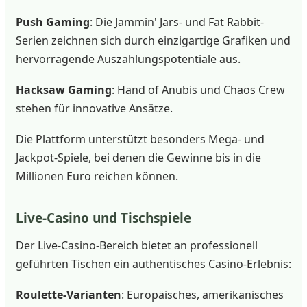
Push Gaming
: Die Jammin' Jars- und Fat Rabbit-
Serien zeichnen sich durch einzigartige Grafiken und
hervorragende Auszahlungspotentiale aus.
Hacksaw Gaming
: Hand of Anubis und Chaos Crew
stehen für innovative Ansätze.
Die Plattform unterstützt besonders Mega- und
Jackpot-Spiele, bei denen die Gewinne bis in die
Millionen Euro reichen können.
Live-Casino und Tischspiele
Der Live-Casino-Bereich bietet an professionell
geführten Tischen ein authentisches Casino-Erlebnis:
Roulette-Varianten
: Europäisches, amerikanisches