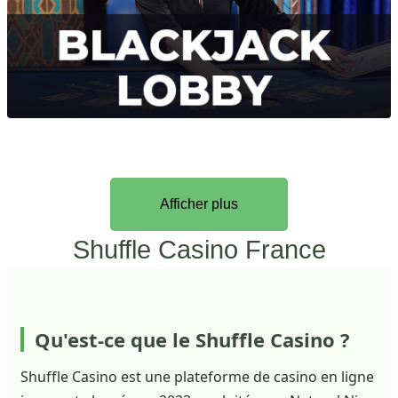
Afficher plus
Shuffle Casino France
Qu'est-ce que le Shuffle Casino ?
Shuffle Casino est une plateforme de casino en ligne