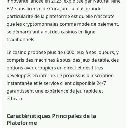
innovante lancée en 2023, exploitée par Natural Nine
B.V. sous licence de Curaçao. La plus grande
particularité de la plateforme est qu'elle n'accepte
que les cryptomonnaies comme mode de paiement,
se démarquant ainsi des casinos en ligne
traditionnels.
Le casino propose plus de 6000 jeux à ses joueurs, y
compris des machines à sous, des jeux de table, des
options avec croupiers en direct et des titres
développés en interne. Le processus d'inscription
instantanée et le service client disponible 24/7
garantissent une expérience de jeu rapide et
efficace.
Caractéristiques Principales de la
Plateforme