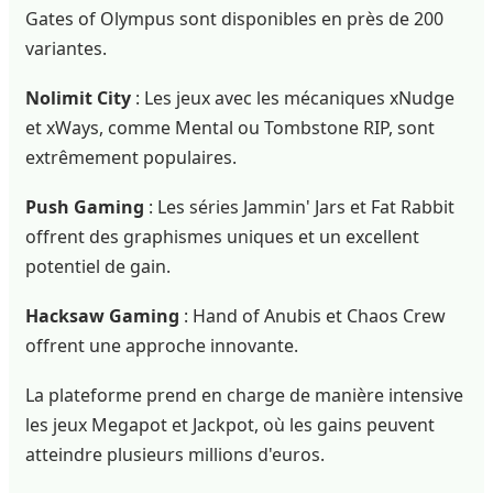
Gates of Olympus sont disponibles en près de 200
variantes.
Nolimit City
: Les jeux avec les mécaniques xNudge
et xWays, comme Mental ou Tombstone RIP, sont
extrêmement populaires.
Push Gaming
: Les séries Jammin' Jars et Fat Rabbit
offrent des graphismes uniques et un excellent
potentiel de gain.
Hacksaw Gaming
: Hand of Anubis et Chaos Crew
offrent une approche innovante.
La plateforme prend en charge de manière intensive
les jeux Megapot et Jackpot, où les gains peuvent
atteindre plusieurs millions d'euros.